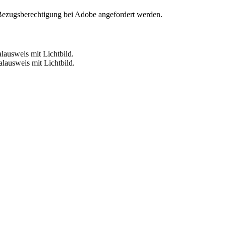
Bezugsberechtigung bei Adobe angefordert werden.
lausweis mit Lichtbild.
alausweis mit Lichtbild.