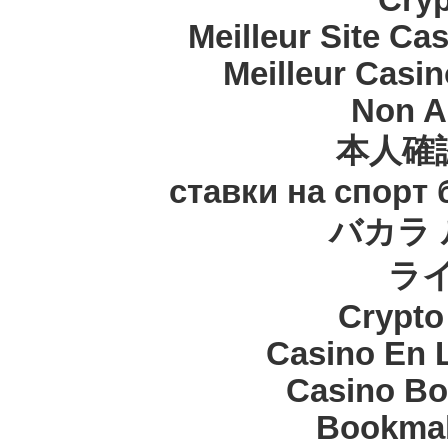
Cryp
Meilleur Site Ca
Meilleur Casi
Non A
本人確
ставки на спорт
バカラ 
ラ
Crypt
Casino En 
Casino Bo
Bookma