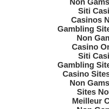
Non Gams
Siti Ca
Casinos 
Gambling Sit
Non Gam
Casino O
Siti Ca
Gambling Sit
Casino Site
Non Gams
Sites N
Meilleur 