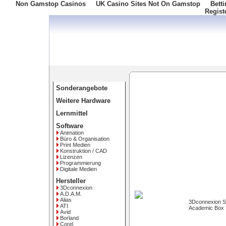
Non Gamstop Casinos
UK Casino Sites Not On Gamstop
Bett
Regist
Freephone: 008000 10 10 100
Sonderangebote
Weitere Hardware
Lernmittel
Software
Animation
Büro & Organisation
Print Medien
Konstruktion / CAD
Lizenzen
Programmierung
Digitale Medien
Hersteller
3Dconnexion
A.D.A.M.
Alias
3Dconnexion S
ATI
Academic Box
Avid
Borland
Corel