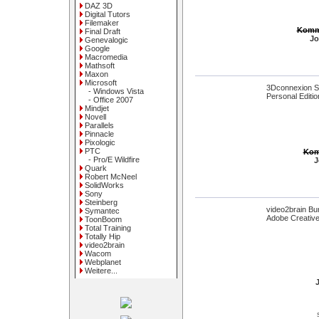
DAZ 3D
Digital Tutors
Filemaker
Komme
Final Draft
Jo
Genevalogic
Google
Macromedia
Mathsoft
Maxon
Microsoft
3Dconnexion S
- Windows Vista
Personal Editi
- Office 2007
Mindjet
Novell
Parallels
Pinnacle
Pixologic
PTC
Komm
- Pro/E Wildfire
J
Quark
Robert McNeel
SolidWorks
Sony
Steinberg
video2brain Bu
Symantec
Adobe Creative
ToonBoom
Total Training
Totally Hip
video2brain
Wacom
Webplanet
Weitere...
S