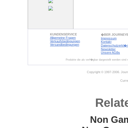
KUNDENSERVICE
�BER JOURNEY
Allgemeine Fragen
Impressum
Verkaufsbedingungen
Kontakt
Versandbedingungen
Datenschutzerkl�
Newsletter
Unsere AGBs
Produkte die als verf�gbar dargestellt werden sind
Copyright © 1997-2006. Journ
Curr
Relat
Non Gam