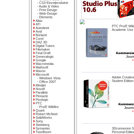
- CS3-Einzelprodukte
- Audio & Video
- Print-Design
- Web-Design
- Elements
Alias
ATI
PTC Pro/E Wild
Autodesk
Academic Use 
Avid
Borland
Corel
DAZ 3D
Digital Tutors
Filemaker
Final Draft
Kommerziell
Genevalogic
Jour
Google
z
Macromedia
Mathsoft
Maxon
Microsoft
Adobe Creative
- Windows Vista
Student Editio
- Office 2007
Mindjet
Novell
Parallels
Pinnacle
Pixologic
PTC
Kommerzie
- Pro/E Wildfire
Journ
Quark
z
Robert McNeel
SolidWorks
Sony
Steinberg
Symantec
3Dconnexion S
ToonBoom
Personal Editio