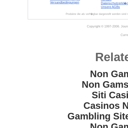
Versandbedingungen
Datenschutzerkl�
Unsere AGBs
Produkte die als verf�gbar dargestellt werden sind
Copyright © 1997-2006. Journ
Curr
Relat
Non Gam
Non Gams
Siti Ca
Casinos 
Gambling Sit
Non Gam