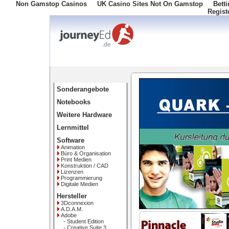
Non Gamstop Casinos
UK Casino Sites Not On Gamstop
Bett
Regist
Kostenlos: 0800 1197119
Sonderangebote
Notebooks
Weitere Hardware
Lernmittel
Software
Animation
Büro & Organisation
Print Medien
Konstruktion / CAD
Lizenzen
Programmierung
Digitale Medien
Hersteller
3Dconnexion
A.D.A.M.
Adobe
- Student Edition
- Creative Suite 3