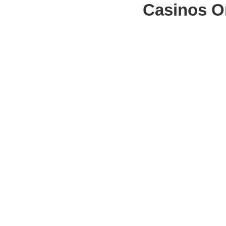
Casinos O