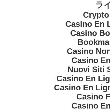
ラ
Crypt
Casino En 
Casino Bo
Bookma
Casino Non
Casino En
Nuovi Siti
Casino En Lig
Casino En Lign
Casino F
Casino En