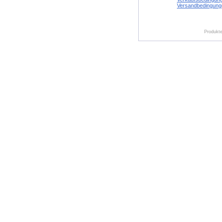
Versandbedingung
Produkte