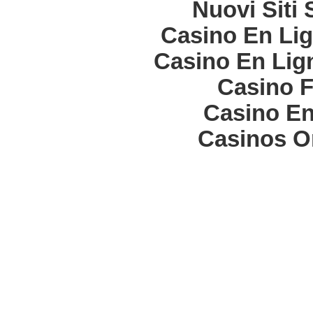
Nuovi Siti
Casino En Lig
Casino En Lign
Casino F
Casino En
Casinos O