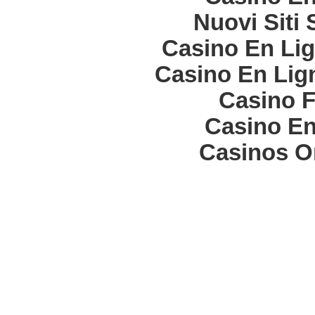
Nuovi Siti
Casino En Lig
Casino En Lign
Casino F
Casino En
Casinos O