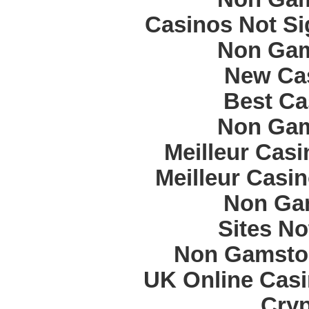
Casinos Not S
Non Gam
New Cas
Best Ca
Non Gam
Meilleur Cas
Meilleur Casi
Non Ga
Sites N
Non Gamstop
UK Online Cas
Cryp