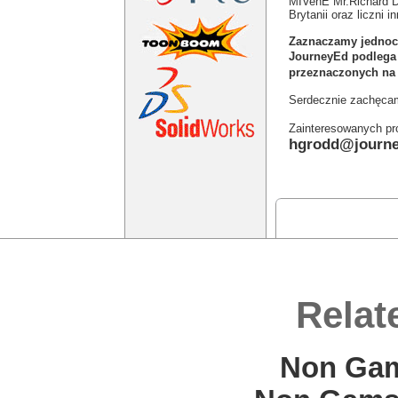
MIVehE Mr.Richard D.
Brytanii oraz liczni i
Zaznaczamy jednocz
JourneyEd podlega
przeznaczonych na 
Serdecznie zachęcamy
Zainteresowanych pr
hgrodd@journ
Relat
Non Gam