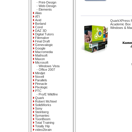
- Print-Design
- Web-Design
- Elements
Alias
ATI
Avid
QuarkXPress P
Borland
Academic Box -
Corel
Windows & Mac
DAZ 3D
Digital Tutors
Filemaker
Final Draft
Komme
Genevalogic
Google
Macromedia
Mathsoft
Maxon
Microsoft
S
- Windows Vista
- Office 2007
Mindjet
Novell
Parallels
Pinnacle
Pixologic
PTC
- Pro/E Wildfire
Quark
Robert McNeel
SolidWorks
Sony
Steinberg
Symantec
ToonBoom
Total Training
Totally Hip
video2brain