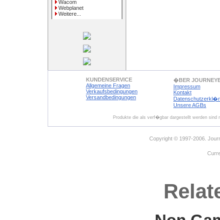
Wacom
Webplanet
Weitere...
KUNDENSERVICE
�BER JOURNEY
Allgemeine Fragen
Impressum
Verkaufsbedingungen
Kontakt
Versandbedingungen
Datenschutzerkl�
Unsere AGBs
Produkte die als verf�gbar dargestellt werden sind
Copyright © 1997-2006. Journ
Curr
Relat