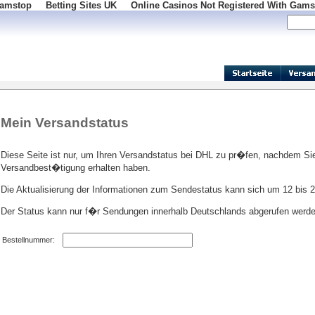
Gamstop
Betting Sites UK
Online Casinos Not Registered With Gams
Mein Versandstatus
Diese Seite ist nur, um Ihren Versandstatus bei DHL zu pr�fen, nachdem Si
Versandbest�tigung erhalten haben.
Die Aktualisierung der Informationen zum Sendestatus kann sich um 12 bis
Der Status kann nur f�r Sendungen innerhalb Deutschlands abgerufen werde
Bestellnummer: