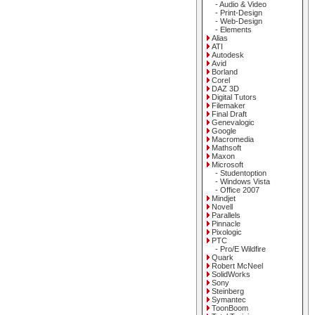
- Audio & Video
- Print-Design
- Web-Design
- Elements
Alias
ATI
Autodesk
Avid
Borland
Corel
DAZ 3D
Digital Tutors
Filemaker
Final Draft
Genevalogic
Google
Macromedia
Mathsoft
Maxon
Microsoft
- Studentoption
- Windows Vista
- Office 2007
Mindjet
Novell
Parallels
Pinnacle
Pixologic
PTC
- Pro/E Wildfire
Quark
Robert McNeel
SolidWorks
Sony
Steinberg
Symantec
ToonBoom