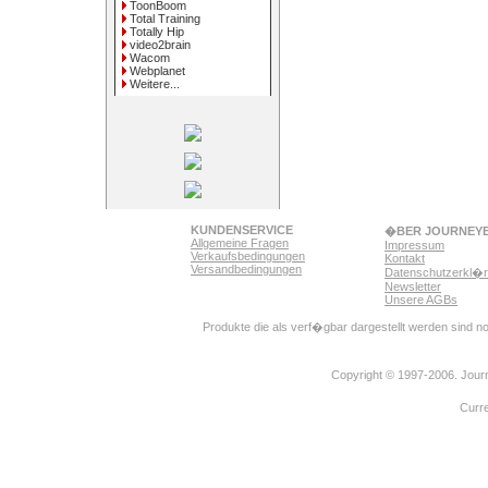
ToonBoom
Total Training
Totally Hip
video2brain
Wacom
Webplanet
Weitere...
KUNDENSERVICE
�BER JOURNEY
Allgemeine Fragen
Impressum
Verkaufsbedingungen
Kontakt
Versandbedingungen
Datenschutzerkl�
Newsletter
Unsere AGBs
Produkte die als verf�gbar dargestellt werden sind n
Copyright © 1997-2006. Journ
Curr