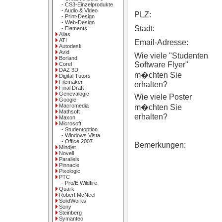
- CS3-Einzelprodukte
- Audio & Video
PLZ:
- Print-Design
- Web-Design
Stadt:
- Elements
Alias
ATI
Email-Adresse:
Autodesk
Avid
Wie viele "Studenten
Borland
Software Flyer"
Corel
DAZ 3D
m�chten Sie
Digital Tutors
Filemaker
erhalten?
Final Draft
Genevalogic
Wie viele Poster
Google
Macromedia
m�chten Sie
Mathsoft
erhalten?
Maxon
Microsoft
- Studentoption
- Windows Vista
- Office 2007
Bemerkungen:
Mindjet
Novell
Parallels
Pinnacle
Pixologic
PTC
- Pro/E Wildfire
Quark
Robert McNeel
SolidWorks
Sony
Steinberg
Symantec