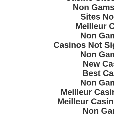
Non Gams
Sites N
Meilleur 
Non Gam
Casinos Not S
Non Gam
New Cas
Best Ca
Non Gam
Meilleur Cas
Meilleur Casi
Non Ga