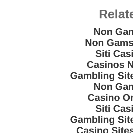
Relat
Non Gam
Non Gams
Siti Ca
Casinos 
Gambling Sit
Non Gam
Casino O
Siti Ca
Gambling Sit
Casino Site