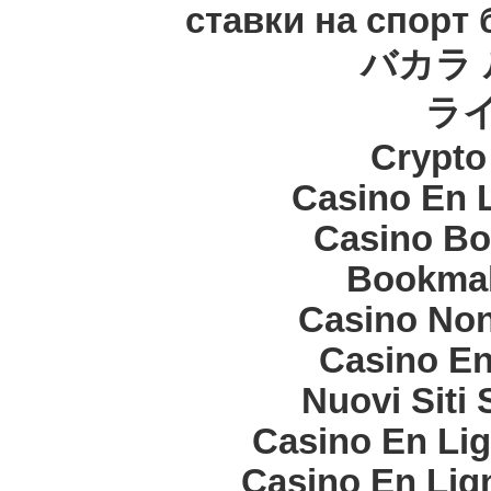
ставки на спорт
バカラ 
ラ
Crypt
Casino En 
Casino Bo
Bookma
Casino Non
Casino En
Nuovi Siti
Casino En Lig
Casino En Lign