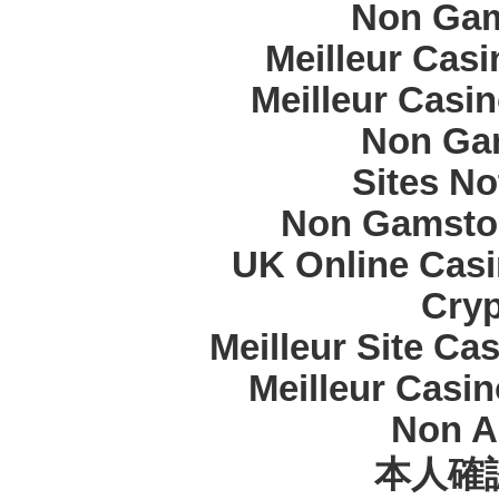
Non Gam
Meilleur Cas
Meilleur Casi
Non Ga
Sites N
Non Gamstop
UK Online Cas
Cryp
Meilleur Site Ca
Meilleur Casi
Non A
本人確