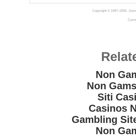
Copyright © 1997-2006. Journ
Curr
Relat
Non Gam
Non Gams
Siti Ca
Casinos 
Gambling Sit
Non Gam