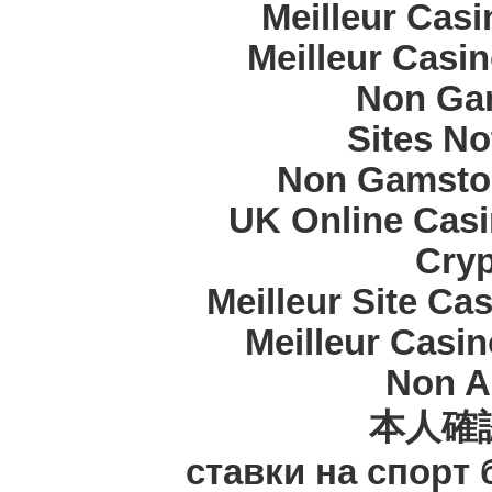
Meilleur Cas
Meilleur Casi
Non Ga
Sites N
Non Gamstop
UK Online Cas
Cryp
Meilleur Site Ca
Meilleur Casi
Non A
本人確
ставки на спорт