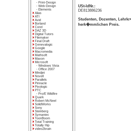
- Print-Design
USt-IdNr.:
- Web-Design
- Elements
DE813886236
Alias
ATI
Studenten, Dozenten, Lehrkr
Avid
Borland
herk�mmlichen Preis.
Corel
DAZ 3D
Digital Tutors
Filemaker
Final Draft
Genevalogic
Google
Macromedia
Mathsoft
Maxon
Microsoft
- Windows Vista
- Office 2007
Mindjet
Novell
Parallels
Pinnacle
Pixologic
PTC
- Pro/E Wildfire
Quark
Robert McNeel
SolidWorks
Sony
Steinberg
Symantec
ToonBoom
Total Training
Totally Hip
video2brain